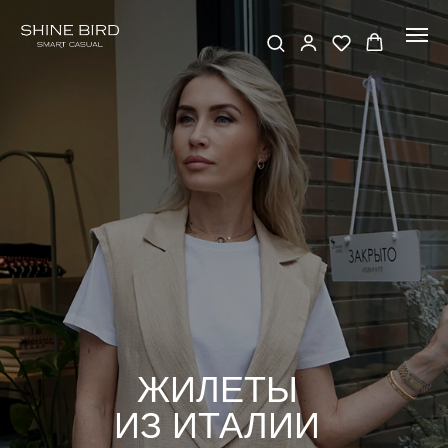
ЖИЛЕТЫ
ИЗ ИТАЛИИ