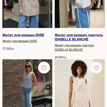
Жилет для женщин DIXIE
Жилет для женщин текстиль
ISABELLE BLANCHE
Жилет для женщин DIXIE
Жилет для женщин текстиль
27 000
р.
ISABELLE BLANCHE
26 800
р.