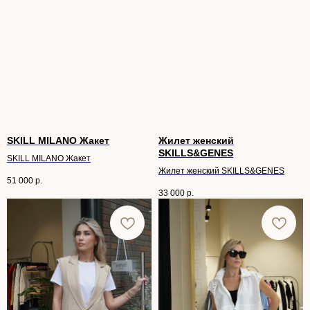
SKILL MILANO Жакет
Жилет женский
SKILLS&GENES
SKILL MILANO Жакет
Жилет женский SKILLS&GENES
51 000
р.
33 000
р.