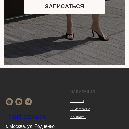
НАВИГАЦИЯ
Главная
О магазине
Контакты
+7 (915) 007-78-28
г. Москва, ул. Родченко