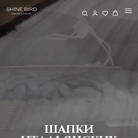
ШАПКИ
ИТАЛЬЯНСКИХ
БРЕНДОВ