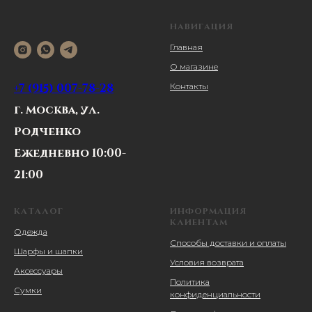
НАВИГАЦИЯ
Главная
О магазине
+7 (915) 007-78-28
Контакты
г. Москва, ул.
Родченко
Ежедневно 10:00-
21:00
КАТАЛОГ
ИНФОРМАЦИЯ
КЛИЕНТАМ
Одежда
Способы доставки и оплаты
Шарфы и шапки
Условия возврата
Аксессуары
Политика
Сумки
конфиденциальности