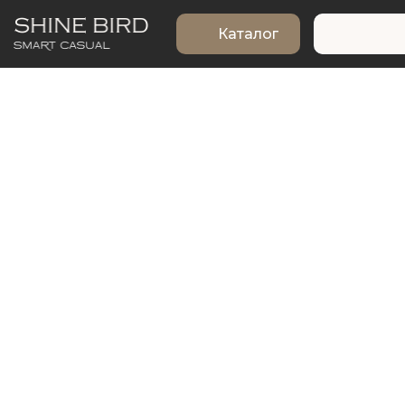
Каталог
КОЛЛЕКЦИЯ ПЛАЩ