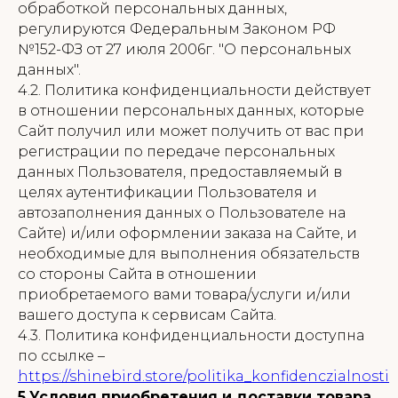
обработкой персональных данных,
регулируются Федеральным Законом РФ
№152-ФЗ от 27 июля 2006г. "О персональных
данных".
4.2. Политика конфиденциальности действует
в отношении персональных данных, которые
Сайт получил или может получить от вас при
регистрации по передаче персональных
данных Пользователя, предоставляемый в
целях аутентификации Пользователя и
автозаполнения данных о Пользователе на
Сайте) и/или оформлении заказа на Сайте, и
необходимые для выполнения обязательств
со стороны Сайта в отношении
приобретаемого вами товара/услуги и/или
вашего доступа к сервисам Сайта.
4.3. Политика конфиденциальности доступна
по ссылке –
https://shinebird.store
/politika_konfidenczialnosti
5.Условия приобретения и доставки товара