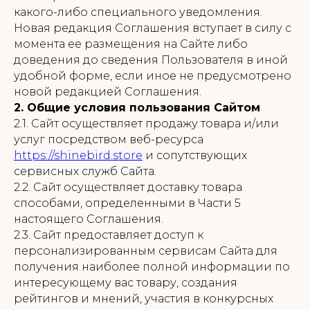
какого-либо специального уведомления.
Новая редакция Соглашения вступает в силу с
момента ее размещения на Сайте либо
доведения до сведения Пользователя в иной
удобной форме, если иное не предусмотрено
новой редакцией Соглашения.
2. Общие условия пользования Сайтом
2.1. Сайт осуществляет продажу товара и/или
услуг посредством веб-ресурса
https://shinebird.store
и сопутствующих
сервисных служб Сайта.
2.2. Сайт осуществляет доставку товара
способами, определенными в Части 5
настоящего Соглашения.
2.3. Сайт предоставляет доступ к
персонализированным сервисам Сайта для
получения наиболее полной информации по
интересующему вас товару, создания
рейтингов и мнений, участия в конкурсных