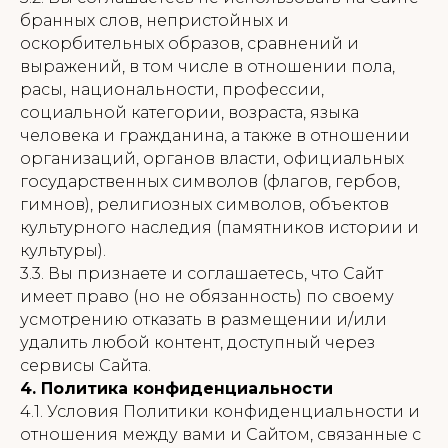
бранных слов, непристойных и
оскорбительных образов, сравнений и
выражений, в том числе в отношении пола,
расы, национальности, профессии,
социальной категории, возраста, языка
человека и гражданина, а также в отношении
организаций, органов власти, официальных
государственных символов (флагов, гербов,
гимнов), религиозных символов, объектов
культурного наследия (памятников истории и
культуры).
3.3. Вы признаете и соглашаетесь, что Сайт
имеет право (но не обязанность) по своему
усмотрению отказать в размещении и/или
удалить любой контент, доступный через
сервисы Сайта.
4. Политика конфиденциальности
4.1. Условия Политики конфиденциальности и
отношения между вами и Сайтом, связанные с