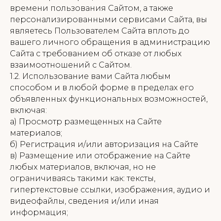
времени пользования Сайтом, а также
персонализированными сервисами Сайта, вы
являетесь Пользователем Сайта вплоть до
вашего личного обращения в администрацию
Сайта с требованием об отказе от любых
взаимоотношений с Сайтом.
1.2. Использование вами Сайта любым
способом и в любой форме в пределах его
объявленных функциональных возможностей,
включая:
а) Просмотр размещенных на Сайте
материалов;
б) Регистрация и/или авторизация на Сайте
в) Размещение или отображение на Сайте
любых материалов, включая, но не
ограничиваясь такими как: тексты,
гипертекстовые ссылки, изображения, аудио и
видеофайлы, сведения и/или иная
информация;