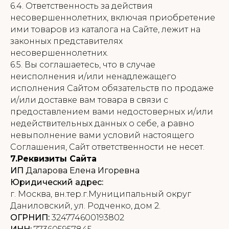
6.4. Ответственность за действия
несовершеннолетних, включая приобретение
ими товаров из каталога на Сайте, лежит на
законных представителях
несовершеннолетних.
6.5. Вы соглашаетесь, что в случае
неисполнения и/или ненадлежащего
исполнения Сайтом обязательств по продаже
и/или доставке вам товара в связи с
предоставлением вами недостоверных и/или
недействительных данных о себе, а равно
невыполнение вами условий настоящего
Соглашения, Сайт ответственности не несет.
7.Реквизиты Сайта
ИП
Даларова Елена Игоревна
Юридический адрес:
г. Москва, вн.тер.г.Муниципальный округ
Даниловский, ул. Родченко, дом 2.
ОГРНИП:
324774600193802