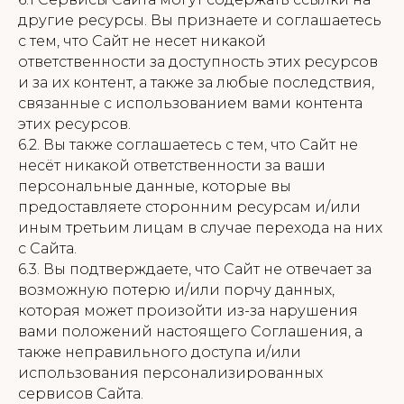
другие ресурсы. Вы признаете и соглашаетесь
с тем, что Сайт не несет никакой
ответственности за доступность этих ресурсов
и за их контент, а также за любые последствия,
связанные с использованием вами контента
этих ресурсов.
6.2. Вы также соглашаетесь с тем, что Сайт не
несёт никакой ответственности за ваши
персональные данные, которые вы
предоставляете сторонним ресурсам и/или
иным третьим лицам в случае перехода на них
с Сайта.
6.3. Вы подтверждаете, что Сайт не отвечает за
возможную потерю и/или порчу данных,
которая может произойти из-за нарушения
вами положений настоящего Соглашения, а
также неправильного доступа и/или
использования персонализированных
сервисов Сайта.