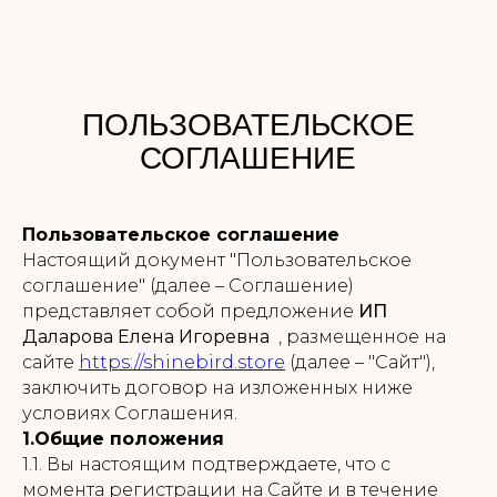
ПОЛЬЗОВАТЕЛЬСКОЕ
СОГЛАШЕНИЕ
Пользовательское соглашение
Настоящий документ "Пользовательское
соглашение" (далее – Соглашение)
представляет собой предложение
ИП
Даларова Елена Игоревна
, размещенное на
сайте
https://shinebird.store
(далее – "Сайт"),
заключить договор на изложенных ниже
условиях Соглашения.
1.Общие положения
1.1. Вы настоящим подтверждаете, что с
момента регистрации на Сайте и в течение