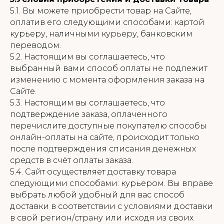
5.1. Вы можете приобрести товар на Сайте,
оплатив его следующими способами: картой
курьеру, наличными курьеру, банковским
переводом.
5.2. Настоящим вы соглашаетесь, что
выбранный вами способ оплаты не подлежит
изменению с момента оформления заказа на
Сайте.
5.3. Настоящим вы соглашаетесь, что
подтверждение заказа, оплаченного
перечислите доступные покупателю способы
онлайн-оплаты на сайте, происходит только
после подтверждения списания денежных
средств в счёт оплаты заказа.
5.4. Сайт осуществляет доставку товара
следующими способами: курьером. Вы вправе
выбрать любой удобный для вас способ
доставки в соответствии с условиями доставки
в свой регион/страну или исходя из своих