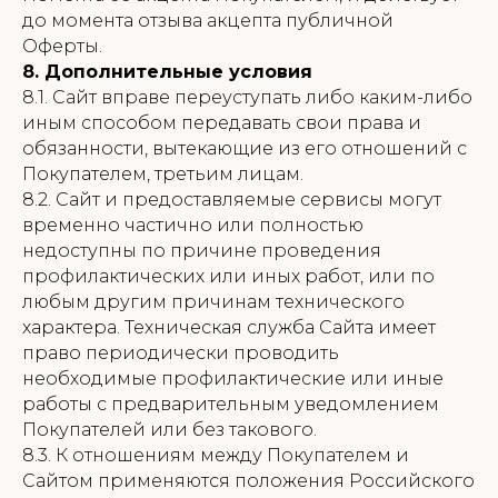
до момента отзыва акцепта публичной
Оферты.
8. Дополнительные условия
8.1. Сайт вправе переуступать либо каким-либо
иным способом передавать свои права и
обязанности, вытекающие из его отношений с
Покупателем, третьим лицам.
8.2. Сайт и предоставляемые сервисы могут
временно частично или полностью
недоступны по причине проведения
профилактических или иных работ, или по
любым другим причинам технического
характера. Техническая служба Сайта имеет
право периодически проводить
необходимые профилактические или иные
работы с предварительным уведомлением
Покупателей или без такового.
8.3. К отношениям между Покупателем и
Сайтом применяются положения Российского