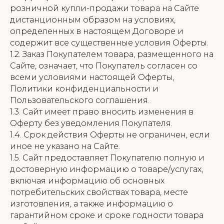
розничной купли-продажи товара на Сайте
дистанционным образом на условиях,
определенных в настоящем Договоре и
содержит все существенные условия Оферты.
1.2. Заказ Покупателем товара, размещенного на
Сайте, означает, что Покупатель согласен со
всеми условиями настоящей Оферты,
Политики конфиденциальности и
Пользовательского соглашения.
1.3. Сайт имеет право вносить изменения в
Оферту без уведомления Покупателя.
1.4. Срок действия Оферты не ограничен, если
иное не указано на Сайте.
1.5. Сайт предоставляет Покупателю полную и
достоверную информацию о товаре/услугах,
включая информацию об основных
потребительских свойствах товара, месте
изготовления, а также информацию о
гарантийном сроке и сроке годности товара