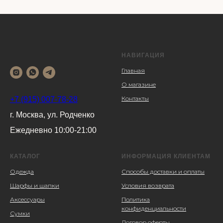
НАВИГАЦИЯ
Главная
О магазине
Контакты
+7 (915) 007-78-28
г. Москва, ул. Родченко
Ежедневно 10:00-21:00
КАТАЛОГ
ИНФОРМАЦИЯ КЛИЕНТАМ
Одежда
Способы доставки и оплаты
Шарфы и шапки
Условия возврата
Аксессуары
Политика
конфиденциальности
Сумки
Договор оферты