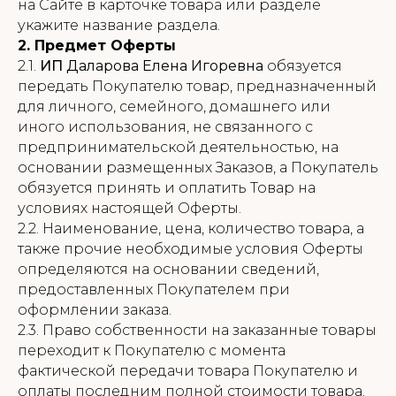
на Сайте в карточке товара или разделе
укажите название раздела.
2. Предмет Оферты
2.1.
ИП
Даларова Елена Игоревна
обязуется
передать Покупателю товар, предназначенный
для личного, семейного, домашнего или
иного использования, не связанного с
предпринимательской деятельностью, на
основании размещенных Заказов, а Покупатель
обязуется принять и оплатить Товар на
условиях настоящей Оферты.
2.2. Наименование, цена, количество товара, а
также прочие необходимые условия Оферты
определяются на основании сведений,
предоставленных Покупателем при
оформлении заказа.
2.3. Право собственности на заказанные товары
переходит к Покупателю с момента
фактической передачи товара Покупателю и
оплаты последним полной стоимости товара.