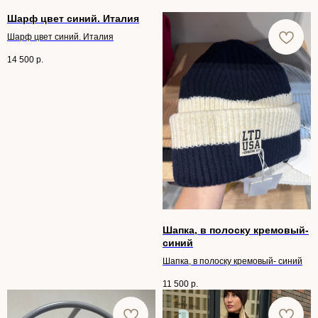
Шарф цвет синий. Италия
Шарф цвет синий. Италия
14 500
р.
Шапка, в полоску кремовый-
синий
Шапка, в полоску кремовый- синий
11 500
р.