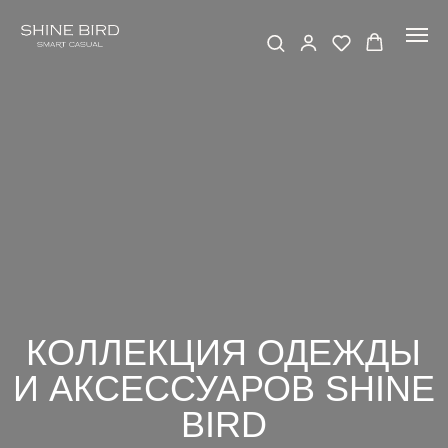
КОЛЛЕКЦИЯ ОДЕЖДЫ
И АКСЕССУАРОВ SHINE
BIRD