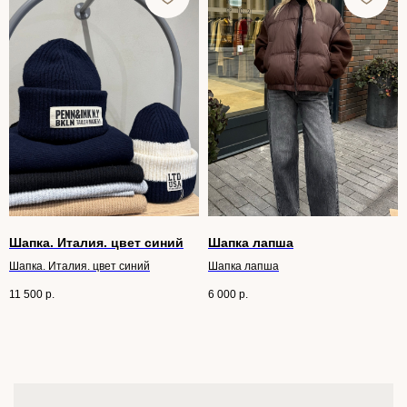
Шапка. Италия. цвет синий
Шапка лапша
Шапка. Италия. цвет синий
Шапка лапша
11 500
р.
6 000
р.