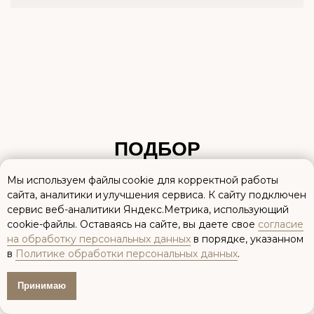
Мы используем файлы cookie для корректной работы
сайта, аналитики и улучшения сервиса. К cайту подключен
сервис веб-аналитики Яндекс.Метрика, использующий
cookie-файлы. Оставаясь на сайте, вы даете свое
согласие
на обработку персональных данных
в порядке, указанном
в
Политике обработки персональных данных
.
Принимаю