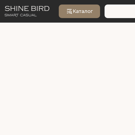
Каталог