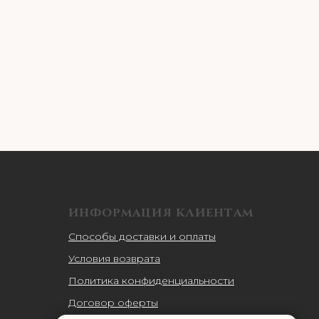
ИНФОРМАЦИЯ КЛИЕНТАМ
Способы доставки и оплаты
Условия возврата
Политика конфиденциальности
Договор оферты