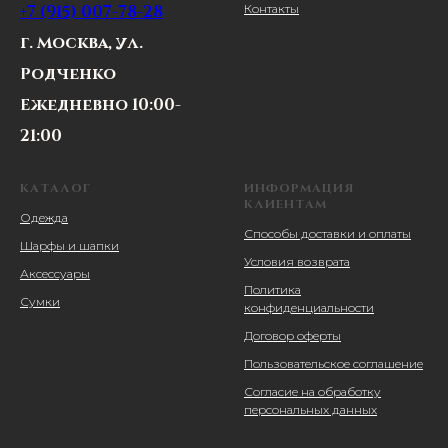
+7 (915) 007-78-28
Контакты
г. Москва, ул.
Родченко
Ежедневно 10:00-
21:00
КАТАЛОГ
ИНФОРМАЦИЯ
КЛИЕНТАМ
Одежда
Способы доставки и оплаты
Шарфы и шапки
Условия возврата
Аксессуары
Политика
Сумки
конфиденциальности
Договор оферты
Пользовательское соглашение
Согласие на обработку
персональных данных