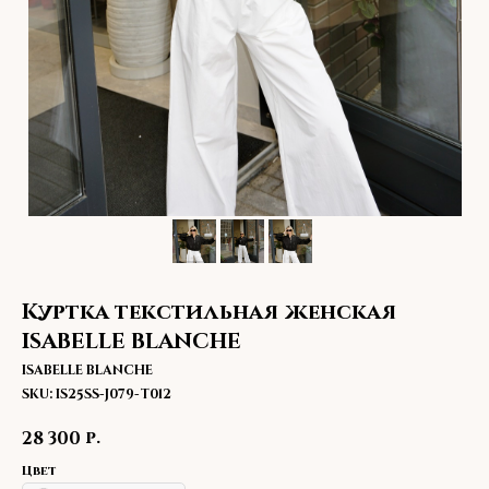
Куртка текстильная женская
ISABELLE BLANCHE
ISABELLE BLANCHE
SKU:
IS25SS-J079-T012
р.
28 300
Цвет