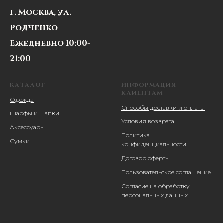
г. Москва, ул.
Родченко
Ежедневно 10:00-
21:00
КАТАЛОГ
ИНФОРМАЦИЯ
КЛИЕНТАМ
Одежда
Способы доставки и оплаты
Шарфы и шапки
Условия возврата
Аксессуары
Политика
Сумки
конфиденциальности
Договор оферты
Пользовательское соглашение
Согласие на обработку
персональных данных