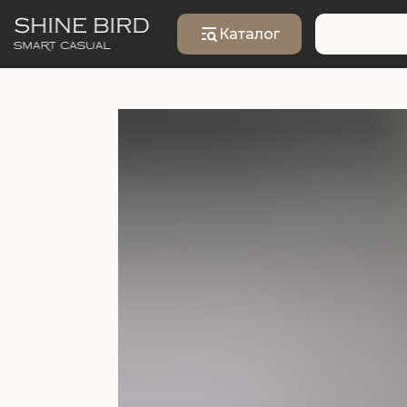
Каталог