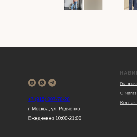
НАВИ
Главная
О мага
+7 (915) 007-78-28
Контак
г. Москва, ул. Родченко
Ежедневно 10:00-21:00