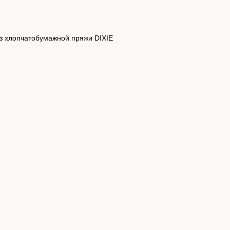
из хлопчатобумажной пряжи DIXIE