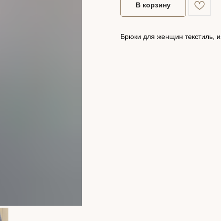
В корзину
Брюки для женщин текстиль, 