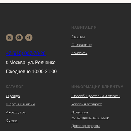
НАВИГАЦИЯ
Главная
О магазине
Контакты
+7 (915) 007-78-28
г. Москва, ул. Родченко
Ежедневно 10:00-21:00
КАТАЛОГ
ИНФОРМАЦИЯ КЛИЕНТАМ
Одежда
Способы доставки и оплаты
Шарфы и шапки
Условия возврата
Аксессуары
Политика
конфиденциальности
Сумки
Договор оферты