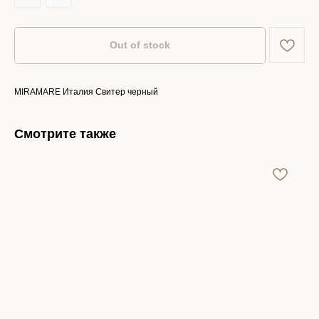
Out of stock
MIRAMARE Италия Свитер черный
Смотрите также