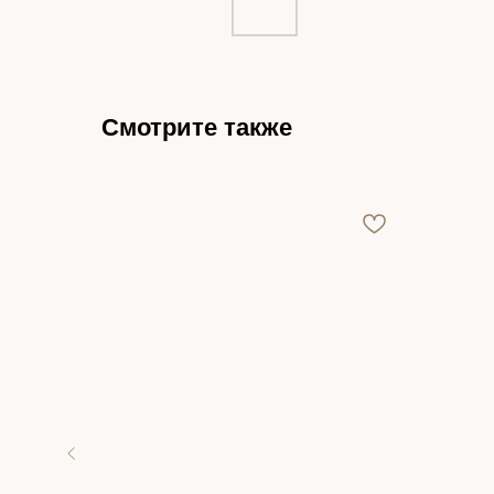
Смотрите также