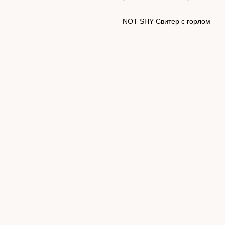
NOT SHY Свитер с горлом