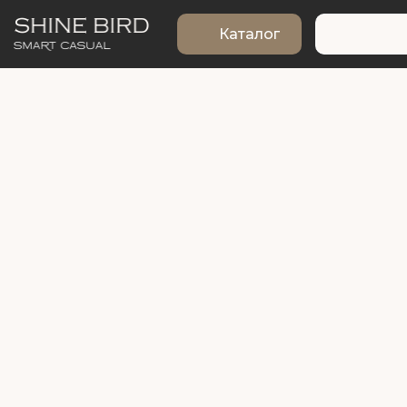
Каталог