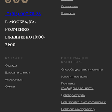
О магазине
+7 (915) 007-78-28
Контакты
г. Москва, ул.
Родченко
Ежедневно 10:00-
21:00
КАТАЛОГ
ИНФОРМАЦИЯ
КЛИЕНТАМ
Одежда
Способы доставки и оплаты
Шарфы и шапки
Условия возврата
Аксессуары
Политика
Сумки
конфиденциальности
Договор оферты
Пользовательское соглашение
Согласие на обработку