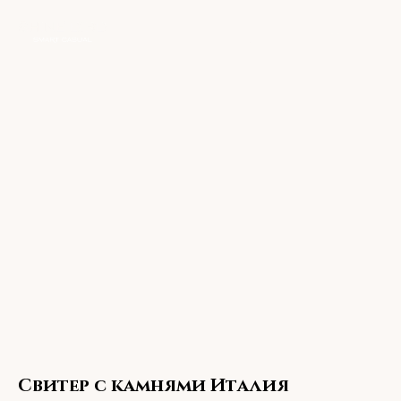
Свитер с камнями Италия