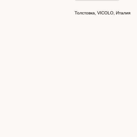
Толстовка, VICOLO, Италия