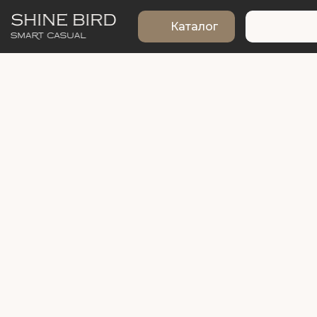
Каталог