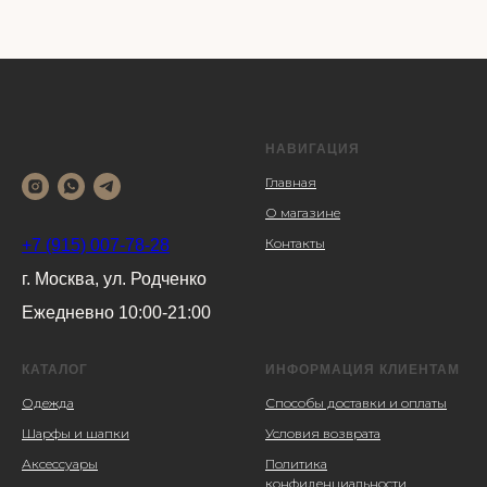
НАВИГАЦИЯ
Главная
О магазине
Контакты
+7 (915) 007-78-28
г. Москва, ул. Родченко
Ежедневно 10:00-21:00
КАТАЛОГ
ИНФОРМАЦИЯ КЛИЕНТАМ
Одежда
Способы доставки и оплаты
Шарфы и шапки
Условия возврата
Аксессуары
Политика
конфиденциальности