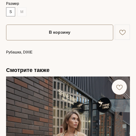
Размер
S
M
В корзину
Рубашка, DIXIE
Смотрите также