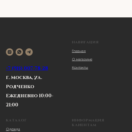
НАВИГАЦИЯ
Главная
О магазине
+7 (915) 007-78-28
Контакты
г. Москва, ул.
Родченко
Ежедневно 10:00-
21:00
КАТАЛОГ
ИНФОРМАЦИЯ
КЛИЕНТАМ
Одежда