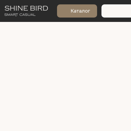
Каталог