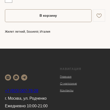
В корзину
Жилет летний, Souvenir, Италия
НАВИГАЦИЯ
Главная
О магазине
Контакты
+7 (915) 007-78-28
г. Москва, ул. Родченко
Ежедневно 10:00-21:00