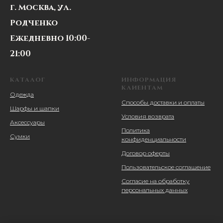
г. Москва, ул.
Родченко
Ежедневно 10:00-
21:00
КАТАЛОГ
ИНФОРМАЦИЯ
КЛИЕНТАМ
Одежда
Способы доставки и оплаты
Шарфы и шапки
Условия возврата
Аксессуары
Политика
Сумки
конфиденциальности
Договор оферты
Пользовательское соглашение
Согласие на обработку
персональных данных