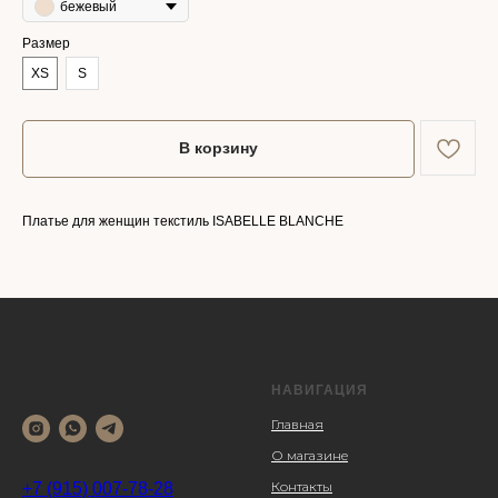
бежевый
Размер
XS
S
В корзину
Платье для женщин текстиль ISABELLE BLANCHE
НАВИГАЦИЯ
Главная
О магазине
Контакты
+7 (915) 007-78-28