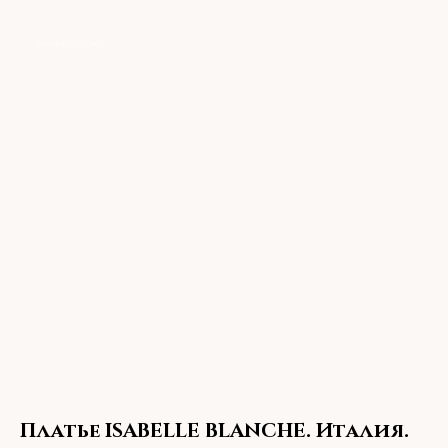
Платье ISABELLE BLANCHE. Италия.