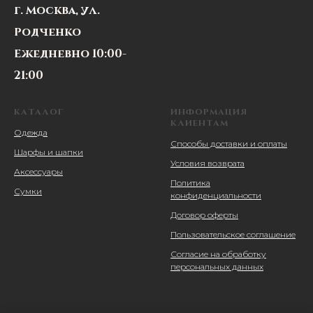
г. Москва, ул.
Родченко
Ежедневно 10:00-
21:00
КАТАЛОГ
ИНФОРМАЦИЯ
КЛИЕНТАМ
Одежда
Способы доставки и оплаты
Шарфы и шапки
Условия возврата
Аксессуары
Политика
Сумки
конфиденциальности
Договор оферты
Пользовательское соглашение
Согласие на обработку
персональных данных