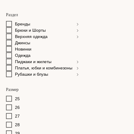
Раздел
Бренды
Брюки и Шорты
Верхняя одежда
Джинсы
Новинки
Одежда
Пиджаки и жилеты
Платья, юбки и комбинезоны
Рубашки и блузы
Размер
25
26
27
28
29