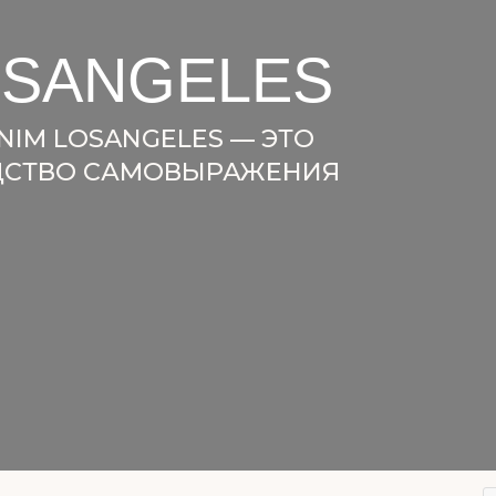
SANGELES
LOSANGELES — ЭТО
ТВО САМОВЫРАЖЕНИЯ