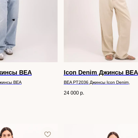
жинсы BEA
Icon Denim Джинсы BEA
Джинсы BEA
BEA PT2036 Джинсы Icon Denim,
24 000
р.