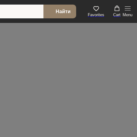
Найти
Favorites
Cart
Menu