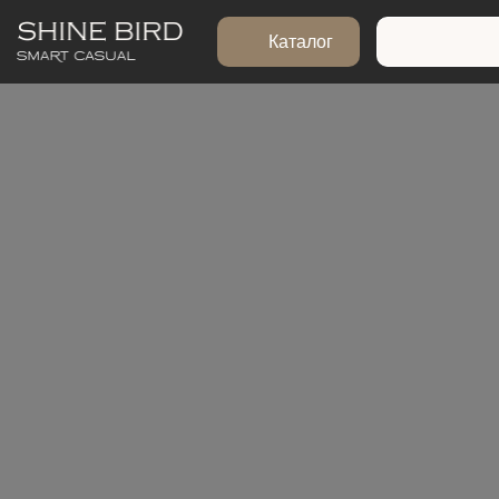
Каталог