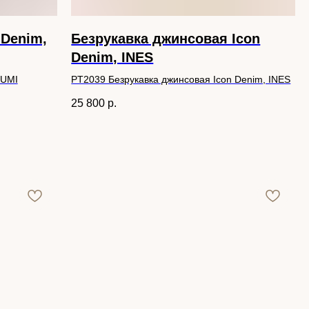
Denim,
Безрукавка джинсовая Icon
Denim, INES
 UMI
PT2039 Безрукавка джинсовая Icon Denim, INES
25 800
р.