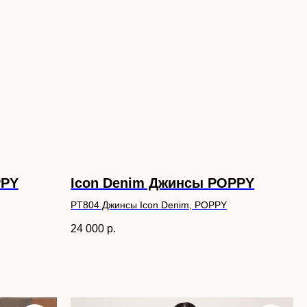
PPY
Icon Denim Джинсы POPPY
PT804 Джинсы Icon Denim, POPPY
24 000
р.