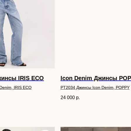
жинсы IRIS ECO
Icon Denim Джинсы PO
Denim, IRIS ECO
PT2034 Джинсы Icon Denim, POPPY
24 000
р.