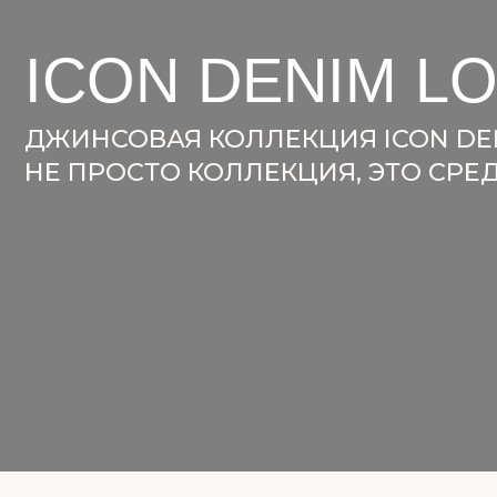
ICON DENIM LO
ДЖИНСОВАЯ КОЛЛЕКЦИЯ ICON DENIM 
НЕ ПРОСТО КОЛЛЕКЦИЯ, ЭТО СРЕДС