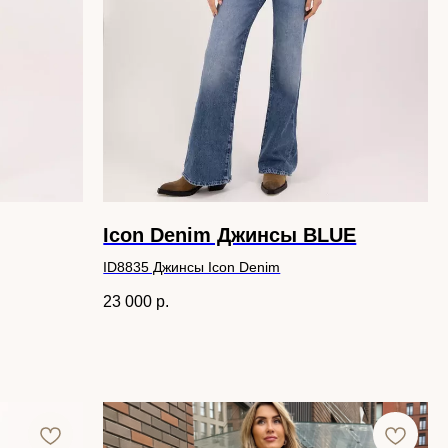
Icon Denim Джинсы BLUE
ID8835 Джинсы Icon Denim
23 000
р.