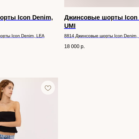
рты Icon Denim,
Джинсовые шорты Icon 
UMI
орты Icon Denim, LEA
8814 Джинсовые шорты Icon Denim,
18 000
р.