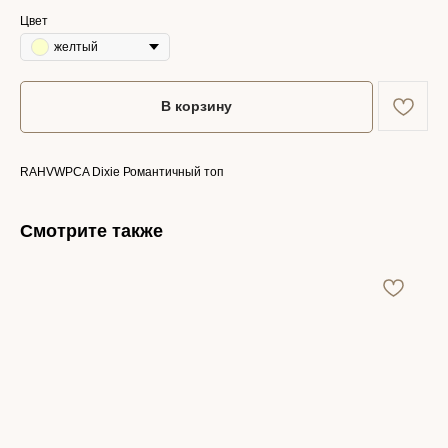
Цвет
желтый
В корзину
RAHVWPCA Dixie Романтичный топ
Смотрите также