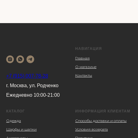
НАВИГАЦИЯ
Главная
О магазине
Контакты
+7 (915) 007-78-28
г. Москва, ул. Родченко
Ежедневно 10:00-21:00
КАТАЛОГ
ИНФОРМАЦИЯ КЛИЕНТАМ
Одежда
Способы доставки и оплаты
Шарфы и шапки
Условия возврата
Аксессуары
Политика