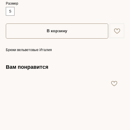
Размер
S
В корзину
Брюки вельветовые Италия
Вам понравится