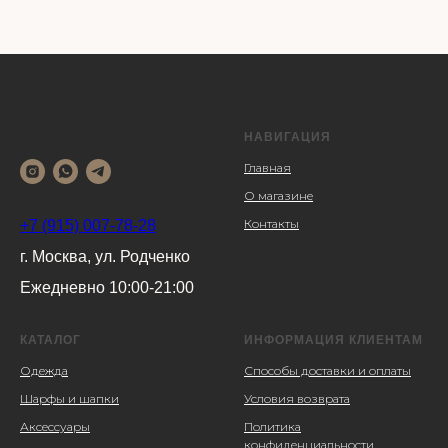
НАВИГАЦИЯ
Главная
О магазине
Контакты
+7 (915) 007-78-28
г. Москва, ул. Родченко
Ежедневно 10:00-21:00
КАТАЛОГ
ИНФОРМАЦИЯ КЛИЕНТАМ
Одежда
Способы доставки и оплаты
Шарфы и шапки
Условия возврата
Аксессуары
Политика
конфиденциальности