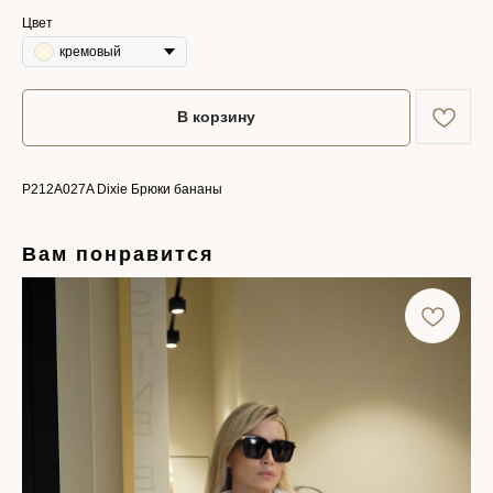
Цвет
кремовый
В корзину
P212A027A Dixie Брюки бананы
Вам понравится