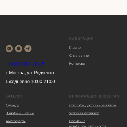
НАВИГАЦИЯ
Главная
О магазине
Контакты
+7 (915) 007-78-28
г. Москва, ул. Родченко
Ежедневно 10:00-21:00
КАТАЛОГ
ИНФОРМАЦИЯ КЛИЕНТАМ
Одежда
Способы доставки и оплаты
Шарфы и шапки
Условия возврата
Аксессуары
Политика
конфиденциальности