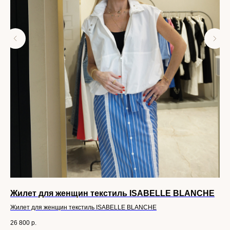
Жилет для женщин текстиль ISABELLE BLANCHE
Жи
Жилет для женщин текстиль ISABELLE BLANCHE
Жил
26 800
р.
27 