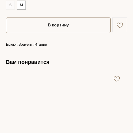
S
M
В корзину
Брюки, Souvenir, Италия
Вам понравится