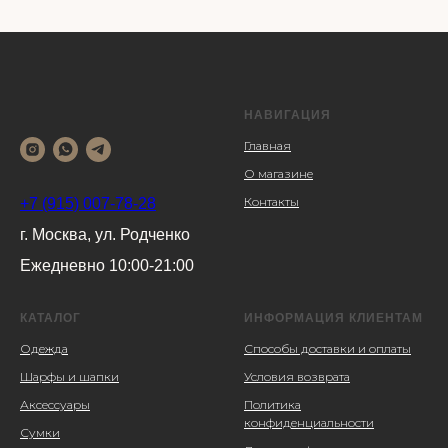
НАВИГАЦИЯ
Главная
О магазине
Контакты
+7 (915) 007-78-28
г. Москва, ул. Родченко
Ежедневно 10:00-21:00
КАТАЛОГ
ИНФОРМАЦИЯ КЛИЕНТАМ
Одежда
Способы доставки и оплаты
Шарфы и шапки
Условия возврата
Аксессуары
Политика
конфиденциальности
Сумки