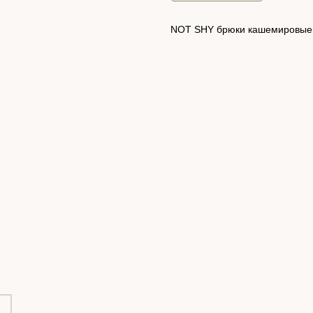
NOT SHY брюки кашемировые