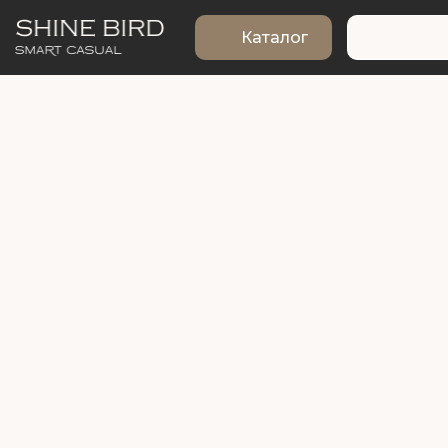
Каталог