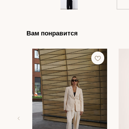
Вам понравится