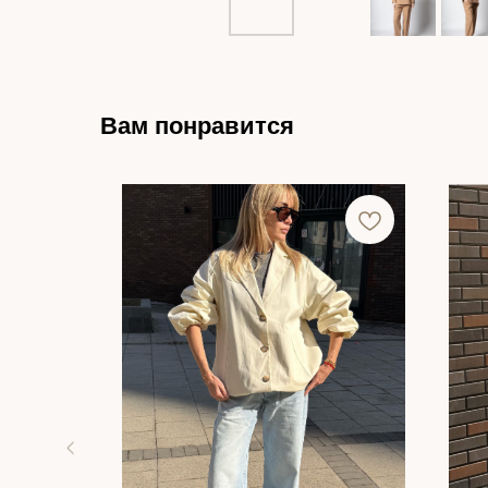
Вам понравится