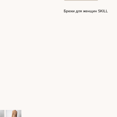
Брюки для женщин SKILL