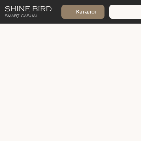
Каталог