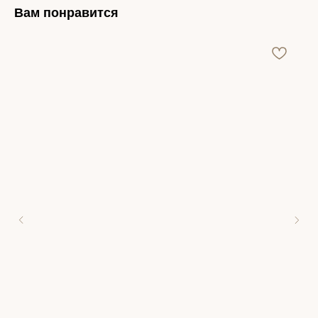
Вам понравится