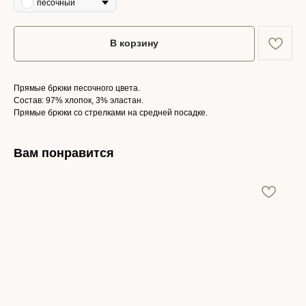
песочный
В корзину
Прямые брюки песочного цвета.
Состав: 97% хлопок, 3% эластан.
Прямые брюки со стрелками на средней посадке.
Вам понравится