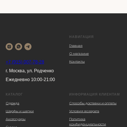
НАВИГАЦИЯ
Главная
О магазине
Контакты
+7 (915) 007-78-28
г. Москва, ул. Родченко
Ежедневно 10:00-21:00
КАТАЛОГ
ИНФОРМАЦИЯ КЛИЕНТАМ
Одежда
Способы доставки и оплаты
Шарфы и шапки
Условия возврата
Аксессуары
Политика
конфиденциальности
Сумки