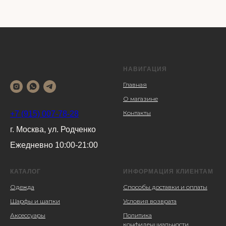
НАВИГАЦИЯ
Главная
О магазине
Контакты
+7 (915) 007-78-28
г. Москва, ул. Родченко
Ежедневно 10:00-21:00
КАТАЛОГ
ИНФОРМАЦИЯ КЛИЕНТАМ
Одежда
Способы доставки и оплаты
Шарфы и шапки
Условия возврата
Аксессуары
Политика
конфиденциальности