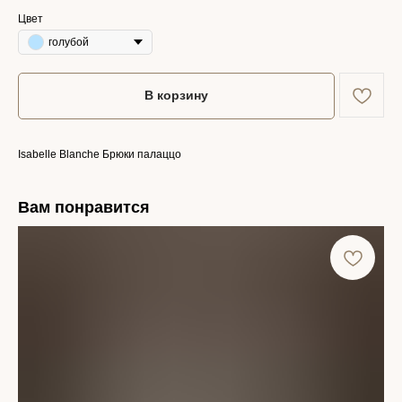
Цвет
голубой
В корзину
Isabelle Blanche Брюки палаццо
Вам понравится