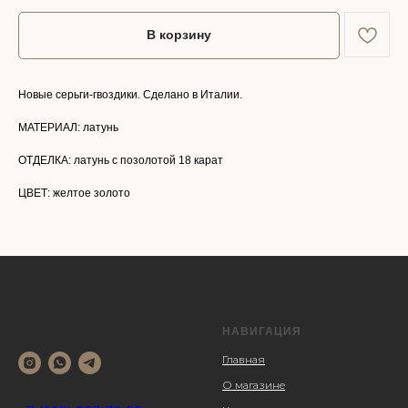
В корзину
Новые серьги-гвоздики. Сделано в Италии.
МАТЕРИАЛ: латунь
ОТДЕЛКА: латунь с позолотой 18 карат
ЦВЕТ: желтое золото
НАВИГАЦИЯ
Главная
О магазине