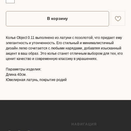
В корзину
Колье Object 0.11 выполнено из латуни с позолотой, что придает ему
элегантность и утонченность. Его стильный и минималистичный
дизайн легко сочетается с любыми нарядами, добавляя изысканный
акцент в ваш образ. Это колье станет отличным выбором для тех, кто
ценит качество и современную классику в украшениях.
Параметры изделия:
Длина 40см.
Ювелирная латунь, покрытие родий
НАВИГАЦИЯ