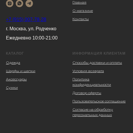
Главная
О магазине
Контакты
+7 (915) 007-78-28
г. Москва, ул. Родченко
Ежедневно 10:00-21:00
КАТАЛОГ
ИНФОРМАЦИЯ КЛИЕНТАМ
Одежда
Способы доставки и оплаты
Шарфы и шапки
Условия возврата
Аксессуары
Политика
конфиденциальности
Сумки
Договор оферты
Пользовательское соглашение
Согласие на обработку
персональных данных