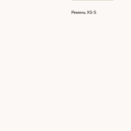
Ремень XS-S