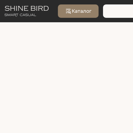
Каталог