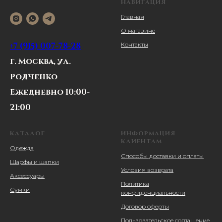
НАВИГАЦИЯ
Главная
О магазине
+7 (915) 007-78-28
Контакты
г. Москва, ул.
Родченко
Ежедневно 10:00-
21:00
КАТАЛОГ
ИНФОРМАЦИЯ
КЛИЕНТАМ
Одежда
Способы доставки и оплаты
Шарфы и шапки
Условия возврата
Аксессуары
Политика
Сумки
конфиденциальности
Договор оферты
Пользовательское соглашение